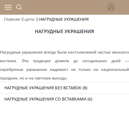
Главная
цепи
НАГРУДНЫЕ УКРАШЕНИЯ
НАГРУДНЫЕ УКРАШЕНИЯ
Нагрудные украшения всегда были неотъемлемой частью женского
костюма. Эта традиция дожила до сегодняшних дней —
серебряные украшения надевают не только на национальный
праздник, но и на светские выходы.
НАГРУДНЫЕ УКРАШЕНИЯ БЕЗ ВСТАВОК (8)
НАГРУДНЫЕ УКРАШЕНИЯ СО ВСТАВКАМИ (6)