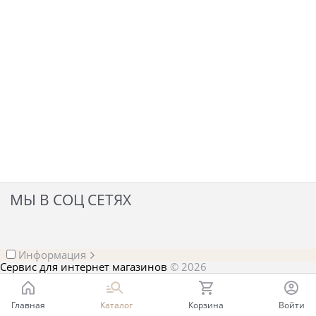
МЫ В СОЦ СЕТЯХ
Информация
Сервис для интернет магазинов
© 2026
Главная
Каталог
Корзина
Войти