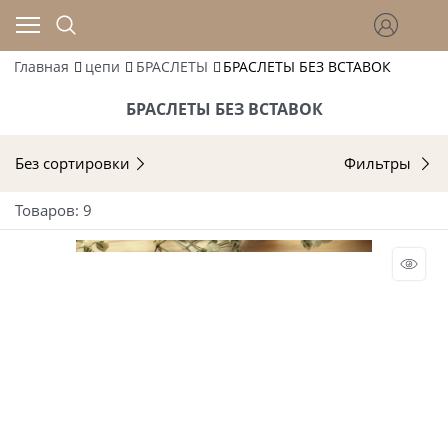
Главная
цепи
БРАСЛЕТЫ
БРАСЛЕТЫ БЕЗ ВСТАВОК
БРАСЛЕТЫ БЕЗ ВСТАВОК
Без сортировки
Фильтры
Товаров: 9