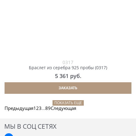
0317
Браслет из серебра 925 пробы (0317)
5 361
 руб.
ЗАКАЗАТЬ
ПОКАЗАТЬ ЕЩЕ
Предыдущая
1
2
3
...
8
9
Следующая
МЫ В СОЦ СЕТЯХ