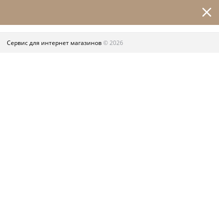
Сервис для интернет магазинов
© 2026